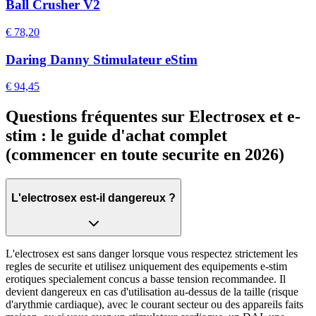
Ball Crusher V2
€ 78,20
Daring Danny Stimulateur eStim
€ 94,45
Questions fréquentes sur Electrosex et e-
stim : le guide d'achat complet
(commencer en toute securite en 2026)
L'electrosex est-il dangereux ?
L'electrosex est sans danger lorsque vous respectez strictement les
regles de securite et utilisez uniquement des equipements e-stim
erotiques specialement concus a basse tension recommandee. Il
devient dangereux en cas d'utilisation au-dessus de la taille (risque
d'arythmie cardiaque), avec le courant secteur ou des appareils faits