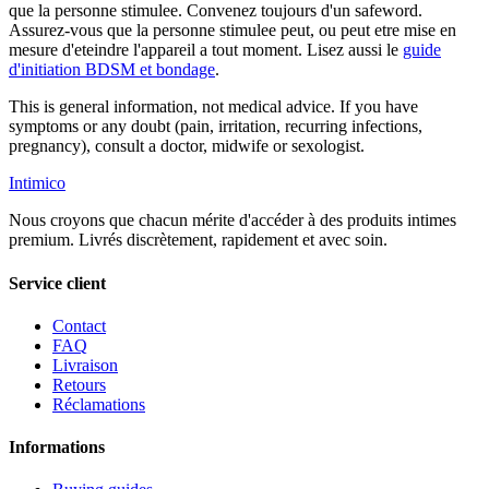
que la personne stimulee. Convenez toujours d'un safeword.
Assurez-vous que la personne stimulee peut, ou peut etre mise en
mesure d'eteindre l'appareil a tout moment. Lisez aussi le
guide
d'initiation BDSM et bondage
.
This is general information, not medical advice. If you have
symptoms or any doubt (pain, irritation, recurring infections,
pregnancy), consult a doctor, midwife or sexologist.
Intimico
Nous croyons que chacun mérite d'accéder à des produits intimes
premium. Livrés discrètement, rapidement et avec soin.
Service client
Contact
FAQ
Livraison
Retours
Réclamations
Informations