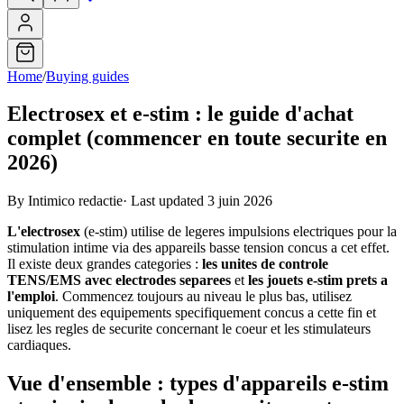
Home
/
Buying guides
Electrosex et e-stim : le guide d'achat
complet (commencer en toute securite en
2026)
By Intimico redactie
·
Last updated 3 juin 2026
L'electrosex
(e-stim) utilise de legeres impulsions electriques pour la
stimulation intime via des appareils basse tension concus a cet effet.
Il existe deux grandes categories :
les unites de controle
TENS/EMS avec electrodes separees
et
les jouets e-stim prets a
l'emploi
. Commencez toujours au niveau le plus bas, utilisez
uniquement des equipements specifiquement concus a cette fin et
lisez les regles de securite concernant le coeur et les stimulateurs
cardiaques.
Vue d'ensemble : types d'appareils e-stim