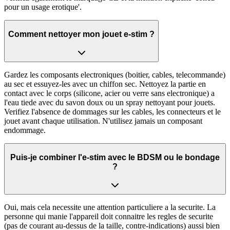
pour un usage erotique'.
Comment nettoyer mon jouet e-stim ?
Gardez les composants electroniques (boitier, cables, telecommande)
au sec et essuyez-les avec un chiffon sec. Nettoyez la partie en
contact avec le corps (silicone, acier ou verre sans electronique) a
l'eau tiede avec du savon doux ou un spray nettoyant pour jouets.
Verifiez l'absence de dommages sur les cables, les connecteurs et le
jouet avant chaque utilisation. N'utilisez jamais un composant
endommage.
Puis-je combiner l'e-stim avec le BDSM ou le bondage
?
Oui, mais cela necessite une attention particuliere a la securite. La
personne qui manie l'appareil doit connaitre les regles de securite
(pas de courant au-dessus de la taille, contre-indications) aussi bien