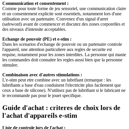
Communication et consentement :
Comme pour toute forme de jeu sensoriel, une communication claire
et un consentement explicite sont essentiels, notamment lors d'une
utilisation avec un partenaire. Convenez d'un signal d'arret
(safeword) avant de commencer et discutez des zones corporelles et
des niveaux d'intensite acceptables.
Echange de pouvoir (PE) et e-stim :
Dans les scenarios d'echange de pouvoir ou un partenaire controle
l'appareil, une attention particuliere aux regles de securite est
requise, notamment pour les zones interdites. La personne qui manie
les commandes doit connaitre les regles aussi bien que la personne
stimulee.
Combinaison avec d'autres stimulations :
L'e-stim peut etre combine avec un lubrifiant (remarque : les
lubrifiants a base d'eau conduisent l'electricite plus facilement que
ceux a base de silicone). N'utilisez pas de lubrifiant si le fabricant ne
le recommande pas pour le jouet specifique.
Guide d'achat : criteres de choix lors de
l'achat d'appareils e-stim
Liste de controle lors de l'achat :