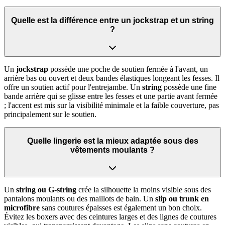
Quelle est la différence entre un jockstrap et un string
?
Un
jockstrap
possède une poche de soutien fermée à l'avant, un
arrière bas ou ouvert et deux bandes élastiques longeant les fesses. Il
offre un soutien actif pour l'entrejambe. Un
string
possède une fine
bande arrière qui se glisse entre les fesses et une partie avant fermée
; l'accent est mis sur la visibilité minimale et la faible couverture, pas
principalement sur le soutien.
Quelle lingerie est la mieux adaptée sous des
vêtements moulants ?
Un
string ou G-string
crée la silhouette la moins visible sous des
pantalons moulants ou des maillots de bain. Un
slip ou trunk en
microfibre
sans coutures épaisses est également un bon choix.
Évitez les boxers avec des ceintures larges et des lignes de coutures