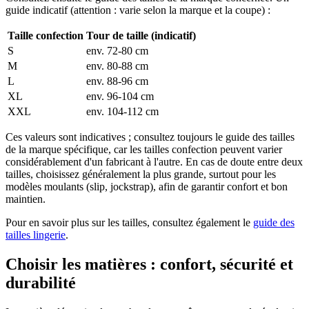
guide indicatif (attention : varie selon la marque et la coupe) :
Taille confection
Tour de taille (indicatif)
S
env. 72-80 cm
M
env. 80-88 cm
L
env. 88-96 cm
XL
env. 96-104 cm
XXL
env. 104-112 cm
Ces valeurs sont indicatives ; consultez toujours le guide des tailles
de la marque spécifique, car les tailles confection peuvent varier
considérablement d'un fabricant à l'autre. En cas de doute entre deux
tailles, choisissez généralement la plus grande, surtout pour les
modèles moulants (slip, jockstrap), afin de garantir confort et bon
maintien.
Pour en savoir plus sur les tailles, consultez également le
guide des
tailles lingerie
.
Choisir les matières : confort, sécurité et
durabilité