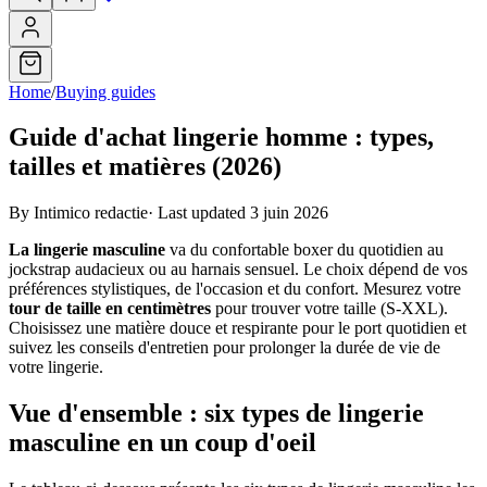
Home
/
Buying guides
Guide d'achat lingerie homme : types,
tailles et matières (2026)
By Intimico redactie
·
Last updated 3 juin 2026
La lingerie masculine
va du confortable boxer du quotidien au
jockstrap audacieux ou au harnais sensuel. Le choix dépend de vos
préférences stylistiques, de l'occasion et du confort. Mesurez votre
tour de taille en centimètres
pour trouver votre taille (S-XXL).
Choisissez une matière douce et respirante pour le port quotidien et
suivez les conseils d'entretien pour prolonger la durée de vie de
votre lingerie.
Vue d'ensemble : six types de lingerie
masculine en un coup d'oeil