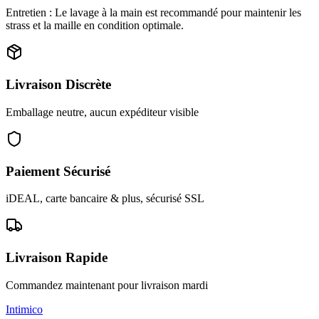
Entretien : Le lavage à la main est recommandé pour maintenir les
strass et la maille en condition optimale.
Livraison Discrète
Emballage neutre, aucun expéditeur visible
Paiement Sécurisé
iDEAL, carte bancaire & plus, sécurisé SSL
Livraison Rapide
Commandez maintenant pour livraison mardi
Intimico