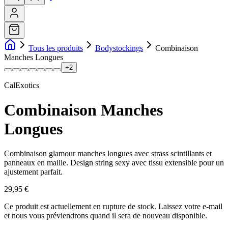
Tous les produits
Bodystockings
Combinaison
Manches Longues
+
2
CalExotics
Combinaison Manches
Longues
Combinaison glamour manches longues avec strass scintillants et
panneaux en maille. Design string sexy avec tissu extensible pour un
ajustement parfait.
29,95 €
Ce produit est actuellement en rupture de stock.
Laissez votre e-mail
et nous vous préviendrons quand il sera de nouveau disponible.