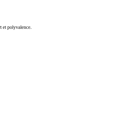
 et polyvalence.