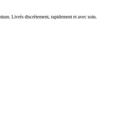
ium. Livrés discrètement, rapidement et avec soin.