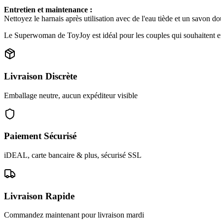
Entretien et maintenance :
Nettoyez le harnais après utilisation avec de l'eau tiède et un savon d
Le Superwoman de ToyJoy est idéal pour les couples qui souhaitent enric
Livraison Discrète
Emballage neutre, aucun expéditeur visible
Paiement Sécurisé
iDEAL, carte bancaire & plus, sécurisé SSL
Livraison Rapide
Commandez maintenant pour livraison mardi