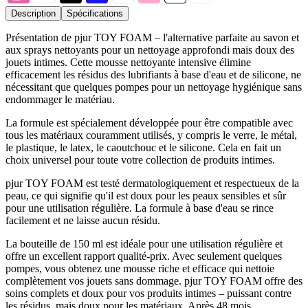
Description
Spécifications
Présentation de pjur TOY FOAM – l'alternative parfaite au savon et
aux sprays nettoyants pour un nettoyage approfondi mais doux des
jouets intimes. Cette mousse nettoyante intensive élimine
efficacement les résidus des lubrifiants à base d'eau et de silicone, ne
nécessitant que quelques pompes pour un nettoyage hygiénique sans
endommager le matériau.
La formule est spécialement développée pour être compatible avec
tous les matériaux couramment utilisés, y compris le verre, le métal,
le plastique, le latex, le caoutchouc et le silicone. Cela en fait un
choix universel pour toute votre collection de produits intimes.
pjur TOY FOAM est testé dermatologiquement et respectueux de la
peau, ce qui signifie qu'il est doux pour les peaux sensibles et sûr
pour une utilisation régulière. La formule à base d'eau se rince
facilement et ne laisse aucun résidu.
La bouteille de 150 ml est idéale pour une utilisation régulière et
offre un excellent rapport qualité-prix. Avec seulement quelques
pompes, vous obtenez une mousse riche et efficace qui nettoie
complètement vos jouets sans dommage. pjur TOY FOAM offre des
soins complets et doux pour vos produits intimes – puissant contre
les résidus, mais doux pour les matériaux. Après 48 mois