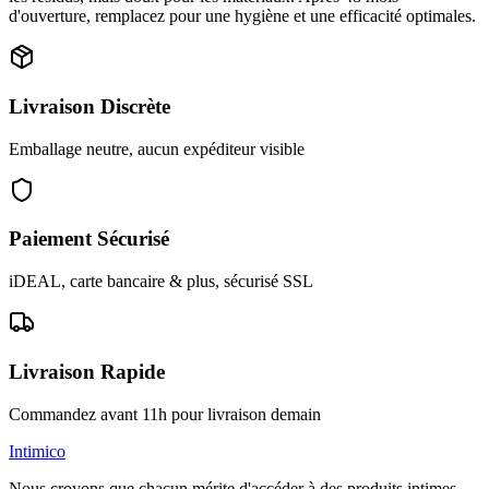
d'ouverture, remplacez pour une hygiène et une efficacité optimales.
Livraison Discrète
Emballage neutre, aucun expéditeur visible
Paiement Sécurisé
iDEAL, carte bancaire & plus, sécurisé SSL
Livraison Rapide
Commandez avant 11h pour livraison demain
Intimico
Nous croyons que chacun mérite d'accéder à des produits intimes