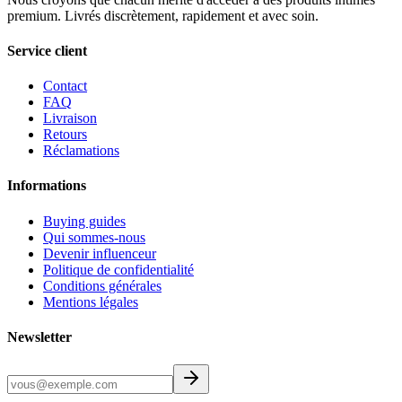
premium. Livrés discrètement, rapidement et avec soin.
Service client
Contact
FAQ
Livraison
Retours
Réclamations
Informations
Buying guides
Qui sommes-nous
Devenir influenceur
Politique de confidentialité
Conditions générales
Mentions légales
Newsletter