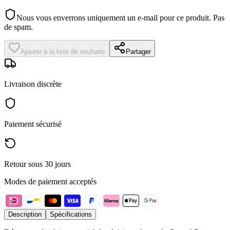
Nous vous enverrons uniquement un e-mail pour ce produit. Pas
de spam.
Ajouter à la liste de souhaits
Partager
Livraison discrète
Paiement sécurisé
Retour sous 30 jours
Modes de paiement acceptés
Description
Spécifications