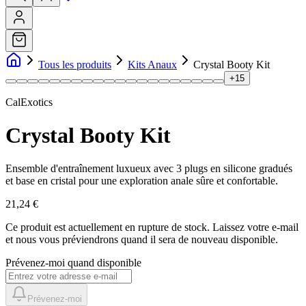
Tous les produits
Kits Anaux
Crystal Booty Kit
+
15
CalExotics
Crystal Booty Kit
Ensemble d'entraînement luxueux avec 3 plugs en silicone gradués
et base en cristal pour une exploration anale sûre et confortable.
21,24 €
Ce produit est actuellement en rupture de stock.
Laissez votre e-mail
et nous vous préviendrons quand il sera de nouveau disponible.
Prévenez-moi quand disponible
Prévenez-moi