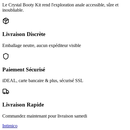
Le Crystal Booty Kit rend l'exploration anale accessible, sûre et
inoubliable.
Livraison Discrète
Emballage neutre, aucun expéditeur visible
Paiement Sécurisé
iDEAL, carte bancaire & plus, sécurisé SSL
Livraison Rapide
Commandez maintenant pour livraison samedi
Intimico